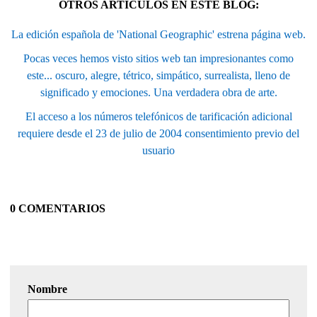
OTROS ARTÍCULOS EN ESTE BLOG:
La edición española de 'National Geographic' estrena página web.
Pocas veces hemos visto sitios web tan impresionantes como
este... oscuro, alegre, tétrico, simpático, surrealista, lleno de
significado y emociones. Una verdadera obra de arte.
El acceso a los números telefónicos de tarificación adicional
requiere desde el 23 de julio de 2004 consentimiento previo del
usuario
0 COMENTARIOS
Nombre