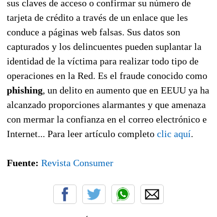
sus claves de acceso o confirmar su número de
tarjeta de crédito a través de un enlace que les
conduce a páginas web falsas. Sus datos son
capturados y los delincuentes pueden suplantar la
identidad de la víctima para realizar todo tipo de
operaciones en la Red. Es el fraude conocido como
phishing
, un delito en aumento que en EEUU ya ha
alcanzado proporciones alarmantes y que amenaza
con mermar la confianza en el correo electrónico e
Internet... Para leer artículo completo
clic aquí
.
Fuente:
Revista Consumer