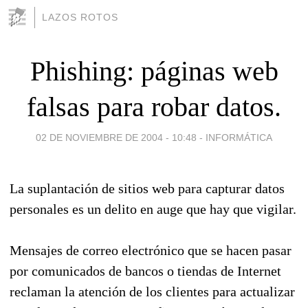
LAZOS ROTOS
Phishing: páginas web
falsas para robar datos.
02 DE NOVIEMBRE DE 2004 - 10:48
-
INFORMÁTICA
La suplantación de sitios web para capturar datos
personales es un delito en auge que hay que vigilar.
Mensajes de correo electrónico que se hacen pasar
por comunicados de bancos o tiendas de Internet
reclaman la atención de los clientes para actualizar