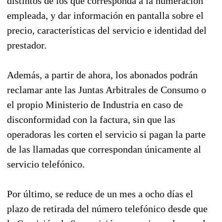
distintos de los que corresponda a la numeración
empleada, y dar información en pantalla sobre el
precio, características del servicio e identidad del
prestador.
Además, a partir de ahora, los abonados podrán
reclamar ante las Juntas Arbitrales de Consumo o
el propio Ministerio de Industria en caso de
disconformidad con la factura, sin que las
operadoras les corten el servicio si pagan la parte
de las llamadas que correspondan únicamente al
servicio telefónico.
Por último, se reduce de un mes a ocho días el
plazo de retirada del número telefónico desde que