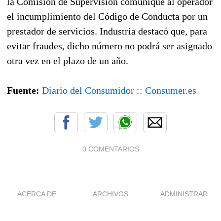
la Comisión de Supervisión comunique al operador
el incumplimiento del Código de Conducta por un
prestador de servicios. Industria destacó que, para
evitar fraudes, dicho número no podrá ser asignado
otra vez en el plazo de un año.
Fuente:
Diario del Consumidor :: Consumer.es
0 COMENTARIOS
ACERCA DE
ARCHIVOS
ADMINISTRAR