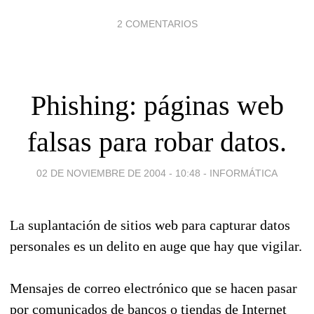
2 COMENTARIOS
Phishing: páginas web
falsas para robar datos.
02 DE NOVIEMBRE DE 2004 - 10:48
-
INFORMÁTICA
La suplantación de sitios web para capturar datos
personales es un delito en auge que hay que vigilar.
Mensajes de correo electrónico que se hacen pasar
por comunicados de bancos o tiendas de Internet