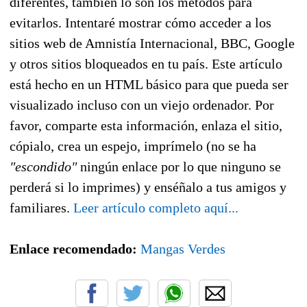
diferentes, también lo son los métodos para
evitarlos. Intentaré mostrar cómo acceder a los
sitios web de Amnistía Internacional, BBC, Google
y otros sitios bloqueados en tu país. Este artículo
está hecho en un HTML básico para que pueda ser
visualizado incluso con un viejo ordenador. Por
favor, comparte esta información, enlaza el sitio,
cópialo, crea un espejo, imprímelo (no se ha
"escondido"
ningún enlace por lo que ninguno se
perderá si lo imprimes) y enséñalo a tus amigos y
familiares.
Leer artículo completo aquí...
Enlace recomendado:
Mangas Verdes