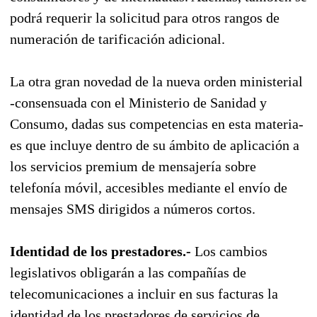
podrá requerir la solicitud para otros rangos de
numeración de tarificación adicional.
La otra gran novedad de la nueva orden ministerial
-consensuada con el Ministerio de Sanidad y
Consumo, dadas sus competencias en esta materia-
es que incluye dentro de su ámbito de aplicación a
los servicios premium de mensajería sobre
telefonía móvil, accesibles mediante el envío de
mensajes SMS dirigidos a números cortos.
Identidad de los prestadores.-
Los cambios
legislativos obligarán a las compañías de
telecomunicaciones a incluir en sus facturas la
identidad de los prestadores de servicios de