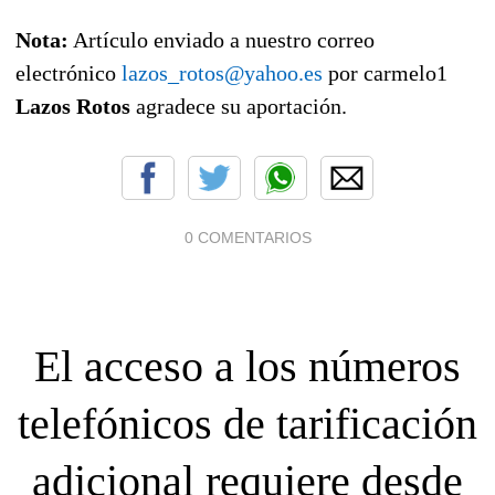
Nota:
Artículo enviado a nuestro correo
electrónico
lazos_rotos@yahoo.es
por carmelo1
Lazos Rotos
agradece su aportación.
0 COMENTARIOS
El acceso a los números
telefónicos de tarificación
adicional requiere desde