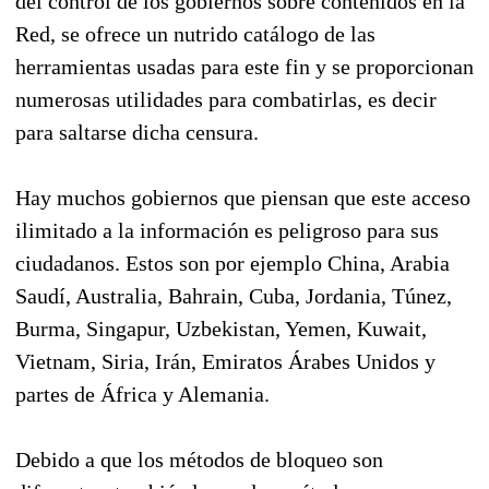
del control de los gobiernos sobre contenidos en la
Red, se ofrece un nutrido catálogo de las
herramientas usadas para este fin y se proporcionan
numerosas utilidades para combatirlas, es decir
para saltarse dicha censura.
Hay muchos gobiernos que piensan que este acceso
ilimitado a la información es peligroso para sus
ciudadanos. Estos son por ejemplo China, Arabia
Saudí, Australia, Bahrain, Cuba, Jordania, Túnez,
Burma, Singapur, Uzbekistan, Yemen, Kuwait,
Vietnam, Siria, Irán, Emiratos Árabes Unidos y
partes de África y Alemania.
Debido a que los métodos de bloqueo son