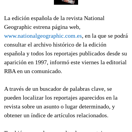
La edición española de la revista National
Geographic estrena página web,
www.nationalgeographic.com.es
, en la que se podrá
consultar el archivo histórico de la edición
española y todos los reportajes publicados desde su
aparición en 1997, informó este viernes la editorial
RBA en un comunicado.
A través de un buscador de palabras clave, se
pueden localizar los reportajes aparecidos en la
revista sobre un asunto o lugar determinado, y
obtener un índice de artículos relacionados.