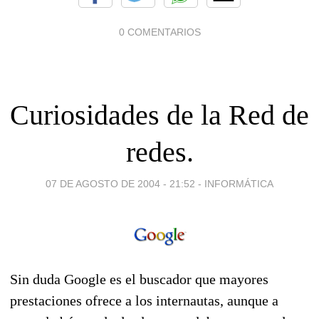
0 COMENTARIOS
Curiosidades de la Red de
redes.
07 DE AGOSTO DE 2004 - 21:52
-
INFORMÁTICA
Sin duda Google es el buscador que mayores
prestaciones ofrece a los internautas, aunque a