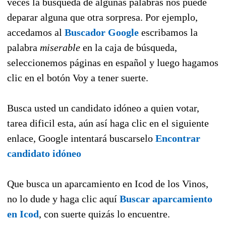
veces la búsqueda de algunas palabras nos puede
deparar alguna que otra sorpresa. Por ejemplo,
accedamos al
Buscador Google
escribamos la
palabra
miserable
en la caja de búsqueda,
seleccionemos páginas en español y luego hagamos
clic en el botón Voy a tener suerte.
Busca usted un candidato idóneo a quien votar,
tarea dificil esta, aún así haga clic en el siguiente
enlace, Google intentará buscarselo
Encontrar
candidato idóneo
Que busca un aparcamiento en Icod de los Vinos,
no lo dude y haga clic aquí
Buscar aparcamiento
en Icod
, con suerte quizás lo encuentre.