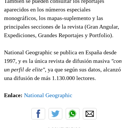
También se pueden consultar los reportajes
aparecidos en los números especiales
monográficos, los mapas-suplemento y las
principales secciones de la revista (Gran Angular,
Expediciones, Grandes Reportajes y Portfolio).
National Geographic se publica en España desde
1997, y es la única revista de difusión masiva
"con
un perfil de elite"
, ya que según sus datos, alcanzó
una difusión de más 1.130.000 lectores.
Enlace:
National Geographic