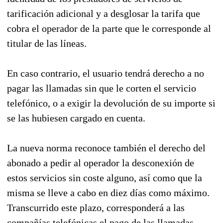
tarificación adicional y a desglosar la tarifa que
cobra el operador de la parte que le corresponde al
titular de las líneas.
En caso contrario, el usuario tendrá derecho a no
pagar las llamadas sin que le corten el servicio
telefónico, o a exigir la devolución de su importe si
se las hubiesen cargado en cuenta.
La nueva norma reconoce también el derecho del
abonado a pedir al operador la desconexión de
estos servicios sin coste alguno, así como que la
misma se lleve a cabo en diez días como máximo.
Transcurrido este plazo, corresponderá a las
compañías telefónicas el pago de las llamadas