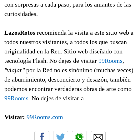
con sorpresas a cada paso, para los amantes de las
curiosidades.
LazosRotos
recomienda la visita a este sitio web a
todos nuestros visitantes, a todos los que buscan
originalidad en la Red. Sitio web diseñado con
tecnología Flash. No dejes de visitar
99Rooms
,
"viajar"
por la Red no es sinónimo (muchas veces)
de aburrimiento, desconcierto y desazón, tambíén
podemos encontrar verdaderas obras de arte como
99Rooms
. No dejes de visitarla.
Visitar:
99Rooms.com