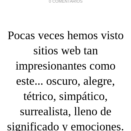
0 COMENTARIOS
Pocas veces hemos visto
sitios web tan
impresionantes como
este... oscuro, alegre,
tétrico, simpático,
surrealista, lleno de
significado y emociones.