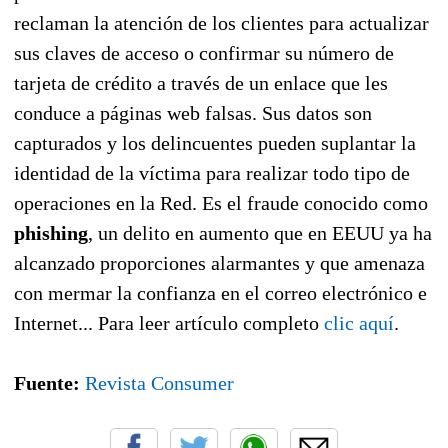
reclaman la atención de los clientes para actualizar
sus claves de acceso o confirmar su número de
tarjeta de crédito a través de un enlace que les
conduce a páginas web falsas. Sus datos son
capturados y los delincuentes pueden suplantar la
identidad de la víctima para realizar todo tipo de
operaciones en la Red. Es el fraude conocido como
phishing
, un delito en aumento que en EEUU ya ha
alcanzado proporciones alarmantes y que amenaza
con mermar la confianza en el correo electrónico e
Internet... Para leer artículo completo
clic aquí
.
Fuente:
Revista Consumer