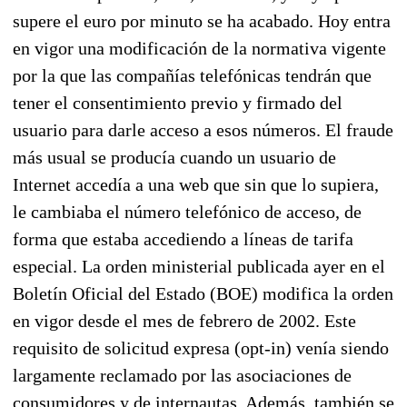
supere el euro por minuto se ha acabado. Hoy entra
en vigor una modificación de la normativa vigente
por la que las compañías telefónicas tendrán que
tener el consentimiento previo y firmado del
usuario para darle acceso a esos números. El fraude
más usual se producía cuando un usuario de
Internet accedía a una web que sin que lo supiera,
le cambiaba el número telefónico de acceso, de
forma que estaba accediendo a líneas de tarifa
especial. La orden ministerial publicada ayer en el
Boletín Oficial del Estado (BOE) modifica la orden
en vigor desde el mes de febrero de 2002. Este
requisito de solicitud expresa (opt-in) venía siendo
largamente reclamado por las asociaciones de
consumidores y de internautas. Además, también se