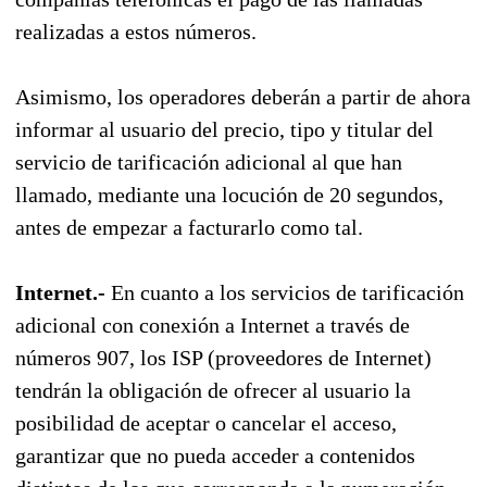
realizadas a estos números.
Asimismo, los operadores deberán a partir de ahora
informar al usuario del precio, tipo y titular del
servicio de tarificación adicional al que han
llamado, mediante una locución de 20 segundos,
antes de empezar a facturarlo como tal.
Internet.-
En cuanto a los servicios de tarificación
adicional con conexión a Internet a través de
números 907, los ISP (proveedores de Internet)
tendrán la obligación de ofrecer al usuario la
posibilidad de aceptar o cancelar el acceso,
garantizar que no pueda acceder a contenidos