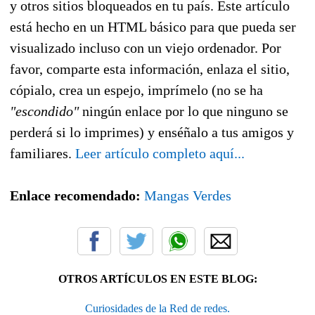
y otros sitios bloqueados en tu país. Este artículo
está hecho en un HTML básico para que pueda ser
visualizado incluso con un viejo ordenador. Por
favor, comparte esta información, enlaza el sitio,
cópialo, crea un espejo, imprímelo (no se ha
"escondido"
ningún enlace por lo que ninguno se
perderá si lo imprimes) y enséñalo a tus amigos y
familiares.
Leer artículo completo aquí...
Enlace recomendado:
Mangas Verdes
OTROS ARTÍCULOS EN ESTE BLOG:
Curiosidades de la Red de redes.