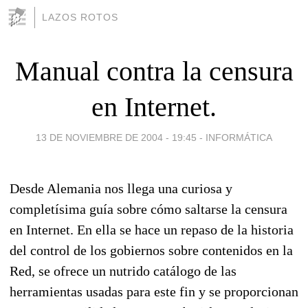
LAZOS ROTOS
Manual contra la censura
en Internet.
13 DE NOVIEMBRE DE 2004 - 19:45
-
INFORMÁTICA
Desde Alemania nos llega una curiosa y
completísima guía sobre cómo saltarse la censura
en Internet. En ella se hace un repaso de la historia
del control de los gobiernos sobre contenidos en la
Red, se ofrece un nutrido catálogo de las
herramientas usadas para este fin y se proporcionan