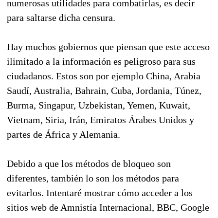
numerosas utilidades para combatirlas, es decir
para saltarse dicha censura.
Hay muchos gobiernos que piensan que este acceso
ilimitado a la información es peligroso para sus
ciudadanos. Estos son por ejemplo China, Arabia
Saudí, Australia, Bahrain, Cuba, Jordania, Túnez,
Burma, Singapur, Uzbekistan, Yemen, Kuwait,
Vietnam, Siria, Irán, Emiratos Árabes Unidos y
partes de África y Alemania.
Debido a que los métodos de bloqueo son
diferentes, también lo son los métodos para
evitarlos. Intentaré mostrar cómo acceder a los
sitios web de Amnistía Internacional, BBC, Google