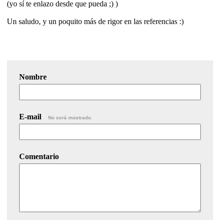
(yo sí te enlazo desde que pueda ;) )
Un saludo, y un poquito más de rigor en las referencias :)
Nombre
E-mail
No será mostrado.
Comentario