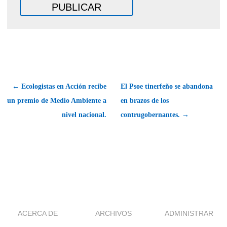
← Ecologistas en Acción recibe
El Psoe tinerfeño se abandona
un premio de Medio Ambiente a
en brazos de los
nivel nacional.
contrugobernantes. →
ACERCA DE
ARCHIVOS
ADMINISTRAR