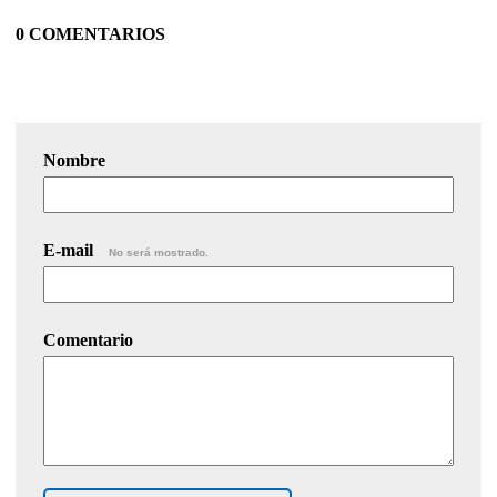
0 COMENTARIOS
Nombre
E-mail
No será mostrado.
Comentario