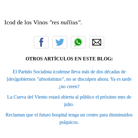
Icod de los Vinos
"res nullius"
.
OTROS ARTÍCULOS EN ESTE BLOG:
El Partido Socialista icodense lleva más de dos décadas de
[des]gobiernos
"absolutistas"
, no se disculpen ahora. Ya es tarde
¿no creen?
La Cueva del Viento estará abierta al público el próximo mes de
julio.
Reclaman que el futuro hospital tenga un centro para disminuidos
psíquicos.