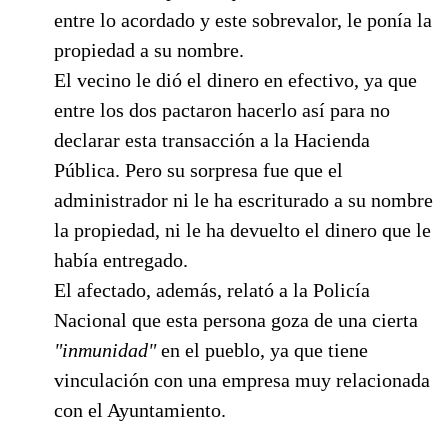
entre lo acordado y este sobrevalor, le ponía la
propiedad a su nombre.
El vecino le dió el dinero en efectivo, ya que
entre los dos pactaron hacerlo así para no
declarar esta transacción a la Hacienda
Pública. Pero su sorpresa fue que el
administrador ni le ha escriturado a su nombre
la propiedad, ni le ha devuelto el dinero que le
había entregado.
El afectado, además, relató a la Policía
Nacional que esta persona goza de una cierta
"inmunidad"
en el pueblo, ya que tiene
vinculación con una empresa muy relacionada
con el Ayuntamiento.