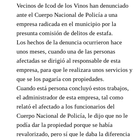
Vecinos de Icod de los Vinos han denunciado
ante el Cuerpo Nacional de Policía a una
empresa radicada en el municipio por la
presunta comisión de delitos de estafa.
Los hechos de la denuncia ocurrieron hace
unos meses, cuando una de las personas
afectadas se dirigió al responsable de esta
empresa, para que le realizara unos servicios y
que se los pagaría con propiedades.
Cuando está persona concluyó estos trabajos,
el administrador de esta empresa, tal como
relató el afectado a los funcionarios del
Cuerpo Nacional de Policía, le dijo que no le
podía dar la propiedad porque se había
revalorizado, pero sí que le daba la diferencia