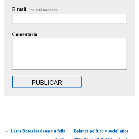
E-mail
No será mostrado.
Comentario
← Lazos Rotos les desea un feliz
Balance político y social años