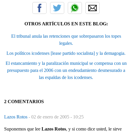
OTROS ARTÍCULOS EN ESTE BLOG:
El tribunal anula las retenciones que sobrepasaron los topes
legales.
Los políticos icodenses [lease partido socialista] y la demagogia.
El estancamiento y la paralización municipal se compensa con un
presupuesto para el 2006 con un endeudamiento desmesurado a
las espaldas de los icodenses.
2 COMENTARIOS
Lazos Rotos
-
02 de enero de 2005 - 10:25
Suponemos que lee
Lazos Rotos
, y si como dice usted, le sirve