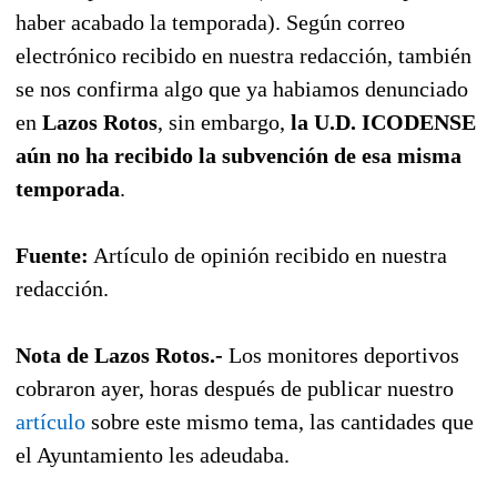
haber acabado la temporada). Según correo
electrónico recibido en nuestra redacción, también
se nos confirma algo que ya habiamos denunciado
en
Lazos Rotos
, sin embargo,
la U.D. ICODENSE
aún no ha recibido la subvención de esa misma
temporada
.
Fuente:
Artículo de opinión recibido en nuestra
redacción.
Nota de Lazos Rotos.-
Los monitores deportivos
cobraron ayer, horas después de publicar nuestro
artículo
sobre este mismo tema, las cantidades que
el Ayuntamiento les adeudaba.