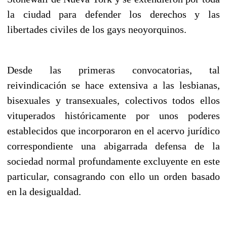
la ciudad para defender los derechos y las
libertades civiles de los gays neoyorquinos.
Desde las primeras convocatorias, tal
reivindicación se hace extensiva a las lesbianas,
bisexuales y transexuales, colectivos todos ellos
vituperados históricamente por unos poderes
establecidos que incorporaron en el acervo jurídico
correspondiente una abigarrada defensa de la
sociedad normal profundamente excluyente en este
particular, consagrando con ello un orden basado
en la desigualdad.