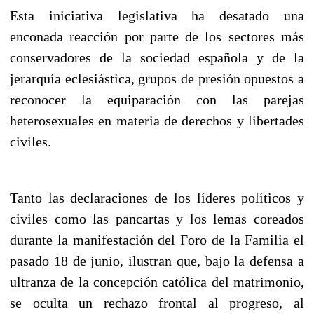
Esta iniciativa legislativa ha desatado una
enconada reacción por parte de los sectores más
conservadores de la sociedad española y de la
jerarquía eclesiástica, grupos de presión opuestos a
reconocer la equiparación con las parejas
heterosexuales en materia de derechos y libertades
civiles.
Tanto las declaraciones de los líderes políticos y
civiles como las pancartas y los lemas coreados
durante la manifestación del Foro de la Familia el
pasado 18 de junio, ilustran que, bajo la defensa a
ultranza de la concepción católica del matrimonio,
se oculta un rechazo frontal al progreso, al