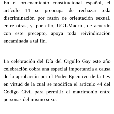
En el ordenamiento constitucional español, el
artículo 14 se preocupa de rechazar toda
discriminación por razón de orientación sexual,
entre otras, y, por ello, UGT-Madrid, de acuerdo
con este precepto, apoya toda reivindicación
encaminada a tal fin.
La celebración del Día del Orgullo Gay este año
celebración cobra una especial importancia a causa
de la aprobación por el Poder Ejecutivo de la Ley
en virtud de la cual se modifica el artículo 44 del
Código Civil para permitir el matrimonio entre
personas del mismo sexo.