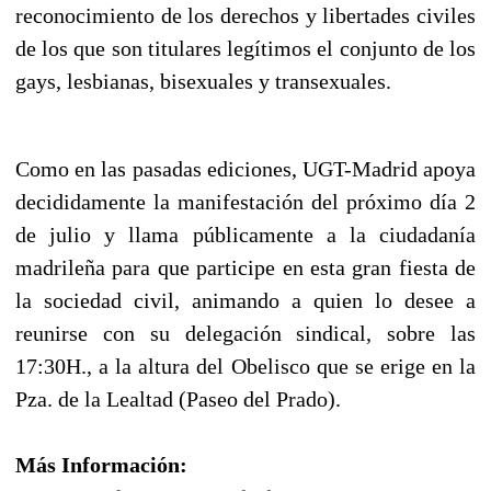
reconocimiento de los derechos y libertades civiles
de los que son titulares legítimos el conjunto de los
gays, lesbianas, bisexuales y transexuales.
Como en las pasadas ediciones, UGT-Madrid apoya
decididamente la manifestación del próximo día 2
de julio y llama públicamente a la ciudadanía
madrileña para que participe en esta gran fiesta de
la sociedad civil, animando a quien lo desee a
reunirse con su delegación sindical, sobre las
17:30H., a la altura del Obelisco que se erige en la
Pza. de la Lealtad (Paseo del Prado).
Más Información: