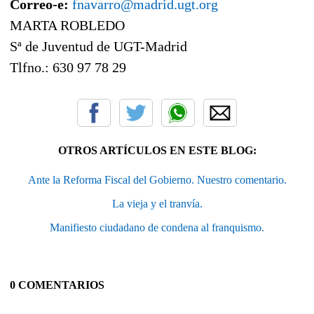
Correo-e:
fnavarro@madrid.ugt.org
MARTA ROBLEDO
Sª de Juventud de UGT-Madrid
Tlfno.: 630 97 78 29
OTROS ARTÍCULOS EN ESTE BLOG:
Ante la Reforma Fiscal del Gobierno. Nuestro comentario.
La vieja y el tranvía.
Manifiesto ciudadano de condena al franquismo.
0 COMENTARIOS