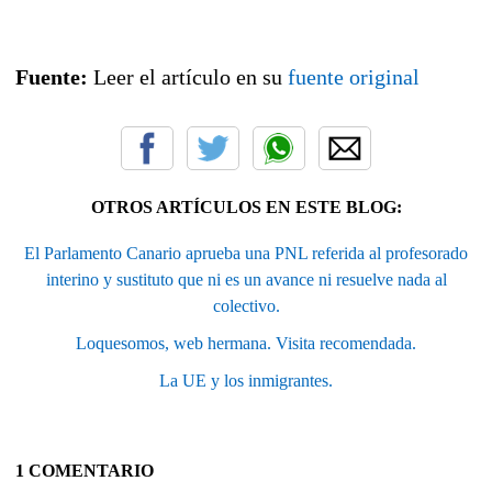
Fuente:
Leer el artículo en su
fuente original
OTROS ARTÍCULOS EN ESTE BLOG:
El Parlamento Canario aprueba una PNL referida al profesorado
interino y sustituto que ni es un avance ni resuelve nada al
colectivo.
Loquesomos, web hermana. Visita recomendada.
La UE y los inmigrantes.
1 COMENTARIO