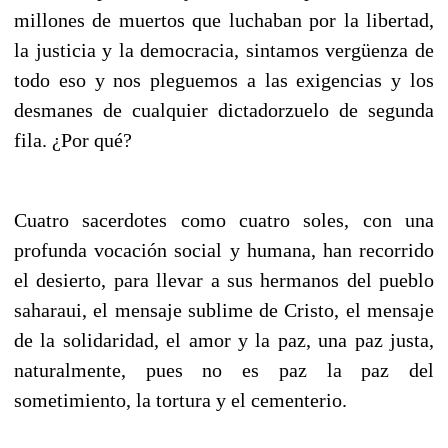
millones de muertos que luchaban por la libertad,
la justicia y la democracia, sintamos vergüenza de
todo eso y nos pleguemos a las exigencias y los
desmanes de cualquier dictadorzuelo de segunda
fila. ¿Por qué?
Cuatro sacerdotes como cuatro soles, con una
profunda vocación social y humana, han recorrido
el desierto, para llevar a sus hermanos del pueblo
saharaui, el mensaje sublime de Cristo, el mensaje
de la solidaridad, el amor y la paz, una paz justa,
naturalmente, pues no es paz la paz del
sometimiento, la tortura y el cementerio.