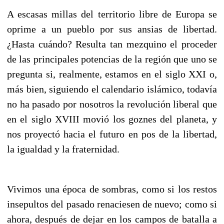
A escasas millas del territorio libre de Europa se
oprime a un pueblo por sus ansias de libertad.
¿Hasta cuándo? Resulta tan mezquino el proceder
de las principales potencias de la región que uno se
pregunta si, realmente, estamos en el siglo XXI o,
más bien, siguiendo el calendario islámico, todavía
no ha pasado por nosotros la revolución liberal que
en el siglo XVIII movió los goznes del planeta, y
nos proyectó hacia el futuro en pos de la libertad,
la igualdad y la fraternidad.
Vivimos una época de sombras, como si los restos
insepultos del pasado renaciesen de nuevo; como si
ahora, después de dejar en los campos de batalla a