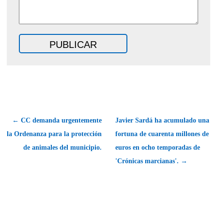
← CC demanda urgentemente
Javier Sardá ha acumulado una
la Ordenanza para la protección
fortuna de cuarenta millones de
de animales del municipio.
euros en ocho temporadas de
'Crónicas marcianas'. →