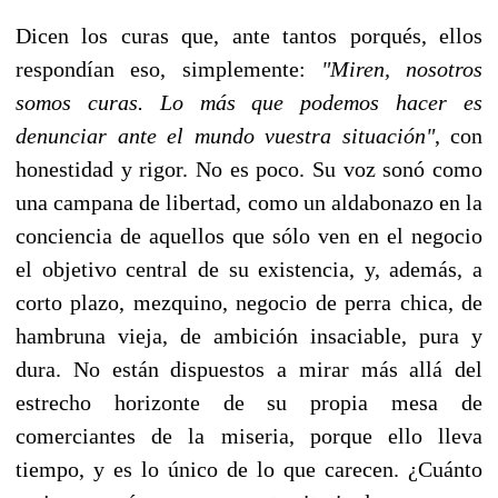
Dicen los curas que, ante tantos porqués, ellos
respondían eso, simplemente:
"Miren, nosotros
somos curas. Lo más que podemos hacer es
denunciar ante el mundo vuestra situación"
, con
honestidad y rigor. No es poco. Su voz sonó como
una campana de libertad, como un aldabonazo en la
conciencia de aquellos que sólo ven en el negocio
el objetivo central de su existencia, y, además, a
corto plazo, mezquino, negocio de perra chica, de
hambruna vieja, de ambición insaciable, pura y
dura. No están dispuestos a mirar más allá del
estrecho horizonte de su propia mesa de
comerciantes de la miseria, porque ello lleva
tiempo, y es lo único de lo que carecen. ¿Cuánto