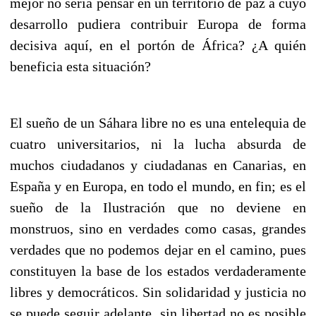
mejor no sería pensar en un territorio de paz a cuyo
desarrollo pudiera contribuir Europa de forma
decisiva aquí, en el portón de África? ¿A quién
beneficia esta situación?
El sueño de un Sáhara libre no es una entelequia de
cuatro universitarios, ni la lucha absurda de
muchos ciudadanos y ciudadanas en Canarias, en
España y en Europa, en todo el mundo, en fin; es el
sueño de la Ilustración que no deviene en
monstruos, sino en verdades como casas, grandes
verdades que no podemos dejar en el camino, pues
constituyen la base de los estados verdaderamente
libres y democráticos. Sin solidaridad y justicia no
se puede seguir adelante, sin libertad no es posible