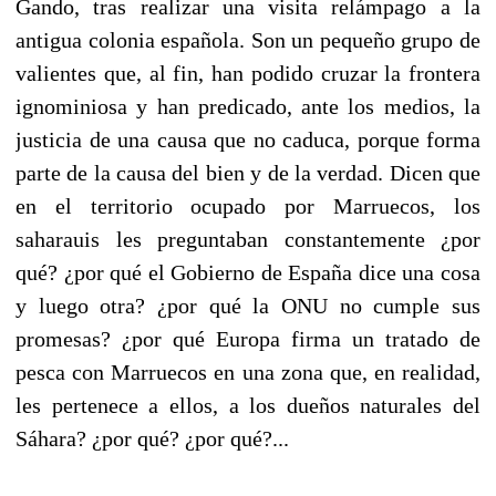
Gando, tras realizar una visita relámpago a la
antigua colonia española. Son un pequeño grupo de
valientes que, al fin, han podido cruzar la frontera
ignominiosa y han predicado, ante los medios, la
justicia de una causa que no caduca, porque forma
parte de la causa del bien y de la verdad. Dicen que
en el territorio ocupado por Marruecos, los
saharauis les preguntaban constantemente ¿por
qué? ¿por qué el Gobierno de España dice una cosa
y luego otra? ¿por qué la ONU no cumple sus
promesas? ¿por qué Europa firma un tratado de
pesca con Marruecos en una zona que, en realidad,
les pertenece a ellos, a los dueños naturales del
Sáhara? ¿por qué? ¿por qué?...