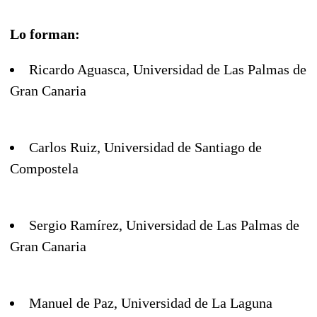
Lo forman:
Ricardo Aguasca, Universidad de Las Palmas de
Gran Canaria
Carlos Ruiz, Universidad de Santiago de
Compostela
Sergio Ramírez, Universidad de Las Palmas de
Gran Canaria
Manuel de Paz, Universidad de La Laguna