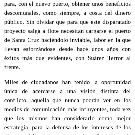
para, con el nuevo puerto, obtener unos beneficios
descomunales, como siempre, a costa del dinero
público. Sin olvidar que para que este disparatado
proyecto salga a flote necesitan cargarse el puerto
de Santa Cruz haciéndolo inviable, labor en la que
llevan esforzándose desde hace unos años con
éxitos más que evidentes, con Suárez Terror al
frente.
Miles de ciudadanos han tenido la oportunidad
única de acercarse a una visión distinta del
conflicto, aquella que nunca podrán ver en los
medios de comunicación más influyentes, toda vez
que los mismos han considerarlo como mejor
estrategia, para la defensa de los intereses de los