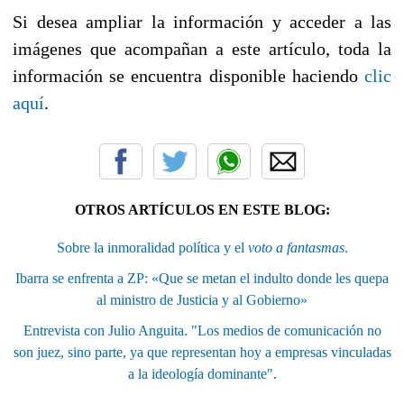
Si desea ampliar la información y acceder a las
imágenes que acompañan a este artículo, toda la
información se encuentra disponible haciendo
clic
aquí
.
OTROS ARTÍCULOS EN ESTE BLOG:
Sobre la inmoralidad política y el
voto a fantasmas
.
Ibarra se enfrenta a ZP: «Que se metan el indulto donde les quepa
al ministro de Justicia y al Gobierno»
Entrevista con Julio Anguita. "Los medios de comunicación no
son juez, sino parte, ya que representan hoy a empresas vinculadas
a la ideología dominante".