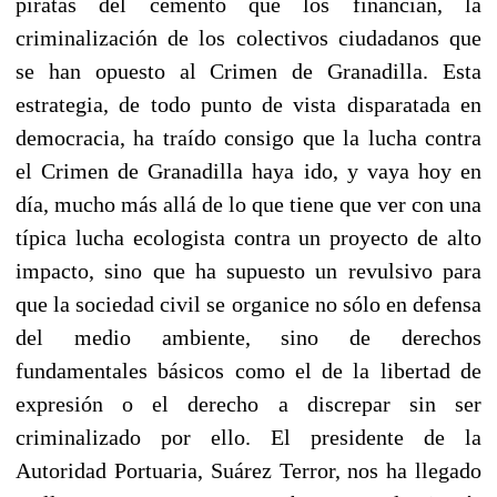
piratas del cemento que los financian, la
criminalización de los colectivos ciudadanos que
se han opuesto al Crimen de Granadilla. Esta
estrategia, de todo punto de vista disparatada en
democracia, ha traído consigo que la lucha contra
el Crimen de Granadilla haya ido, y vaya hoy en
día, mucho más allá de lo que tiene que ver con una
típica lucha ecologista contra un proyecto de alto
impacto, sino que ha supuesto un revulsivo para
que la sociedad civil se organice no sólo en defensa
del medio ambiente, sino de derechos
fundamentales básicos como el de la libertad de
expresión o el derecho a discrepar sin ser
criminalizado por ello. El presidente de la
Autoridad Portuaria, Suárez Terror, nos ha llegado