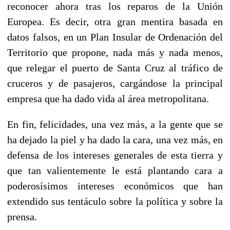
reconocer ahora tras los reparos de la Unión
Europea. Es decir, otra gran mentira basada en
datos falsos, en un Plan Insular de Ordenación del
Territorio que propone, nada más y nada menos,
que relegar el puerto de Santa Cruz al tráfico de
cruceros y de pasajeros, cargándose la principal
empresa que ha dado vida al área metropolitana.
En fin, felicidades, una vez más, a la gente que se
ha dejado la piel y ha dado la cara, una vez más, en
defensa de los intereses generales de esta tierra y
que tan valientemente le está plantando cara a
poderosísimos intereses económicos que han
extendido sus tentáculo sobre la política y sobre la
prensa.