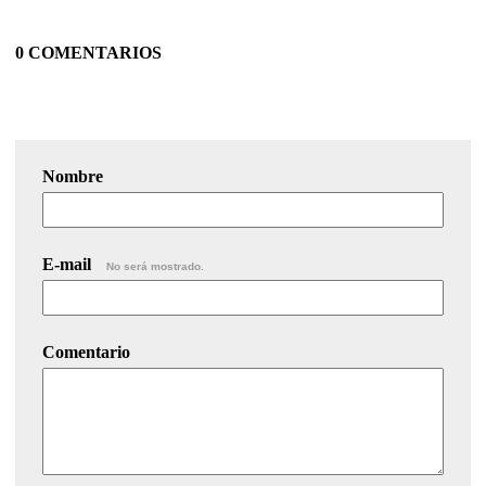
0 COMENTARIOS
Nombre
E-mail
No será mostrado.
Comentario