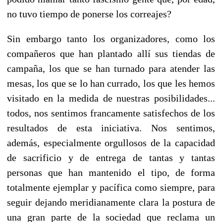
no tuvo tiempo de ponerse los correajes?
Sin embargo tanto los organizadores, como los
compañeros que han plantado allí sus tiendas de
campaña, los que se han turnado para atender las
mesas, los que se lo han currado, los que les hemos
visitado en la medida de nuestras posibilidades...
todos, nos sentimos francamente satisfechos de los
resultados de esta iniciativa. Nos sentimos,
además, especialmente orgullosos de la capacidad
de sacrificio y de entrega de tantas y tantas
personas que han mantenido el tipo, de forma
totalmente ejemplar y pacífica como siempre, para
seguir dejando meridianamente clara la postura de
una gran parte de la sociedad que reclama un