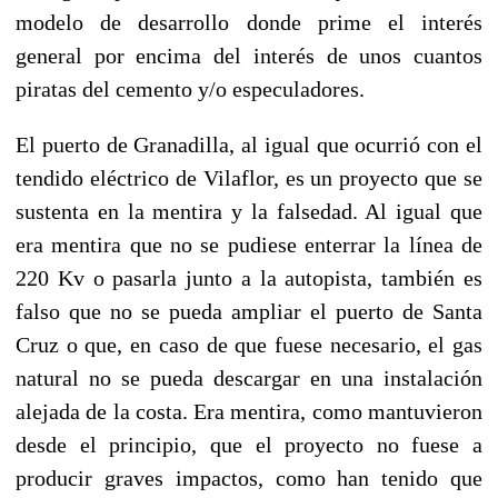
modelo de desarrollo donde prime el interés
general por encima del interés de unos cuantos
piratas del cemento y/o especuladores.
El puerto de Granadilla, al igual que ocurrió con el
tendido eléctrico de Vilaflor, es un proyecto que se
sustenta en la mentira y la falsedad. Al igual que
era mentira que no se pudiese enterrar la línea de
220 Kv o pasarla junto a la autopista, también es
falso que no se pueda ampliar el puerto de Santa
Cruz o que, en caso de que fuese necesario, el gas
natural no se pueda descargar en una instalación
alejada de la costa. Era mentira, como mantuvieron
desde el principio, que el proyecto no fuese a
producir graves impactos, como han tenido que