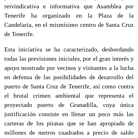
reivindicativa e informativa que Asamblea por
Tenerife ha organizado en la Plaza de la
Candelaria, en el mismísimo centro de Santa Cruz
de Tenerife.
Esta iniciativa se ha caracterizado, desbordando
todas las previsiones iniciales, por el gran interés y
apoyo mostrado por vecinos y visitantes a la lucha
en defensa de las posibilidades de desarrollo del
puerto de Santa Cruz de Tenerife, así como contra
el brutal crimen ambiental que representa el
proyectado puerto de Granadilla, cuya única
justificación consiste en llenar un poco más las
carteras de los piratas que se han apropiado de
millones de metros cuadrados a precio de saldo