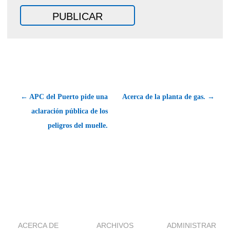
← APC del Puerto pide una
Acerca de la planta de gas. →
aclaración pública de los
peligros del muelle.
ACERCA DE
ARCHIVOS
ADMINISTRAR