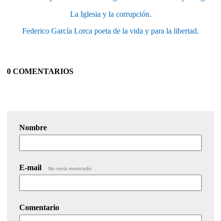
La Iglesia y la corrupción.
Federico García Lorca poeta de la vida y para la libertad.
0 COMENTARIOS
Nombre
E-mail
No será mostrado.
Comentario