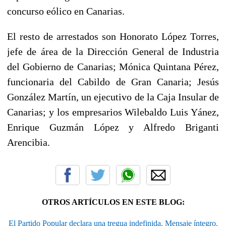
concurso eólico en Canarias.
El resto de arrestados son Honorato López Torres,
jefe de área de la Dirección General de Industria
del Gobierno de Canarias; Mónica Quintana Pérez,
funcionaria del Cabildo de Gran Canaria; Jesús
González Martín, un ejecutivo de la Caja Insular de
Canarias; y los empresarios Wilebaldo Luis Yánez,
Enrique Guzmán López y Alfredo Briganti
Arencibia.
OTROS ARTÍCULOS EN ESTE BLOG:
El Partido Popular declara una tregua indefinida. Mensaje íntegro.