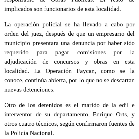
implicados son funcionarios de esta localidad.
La operación policial se ha llevado a cabo por
orden del juez, después de que un empresario del
municipio presentara una denuncia por haber sido
requerido para pagar comisiones por la
adjudicación de concursos y obras en esta
localidad. La Operación Faycan, como se la
conoce, continúa abierta, por lo que no se descartan
nuevas detenciones.
Otro de los detenidos es el marido de la edil e
interventor de su departamento, Enrique Orts, y
otros cuatro técnicos, según confirmaron fuentes de
la Policía Nacional.