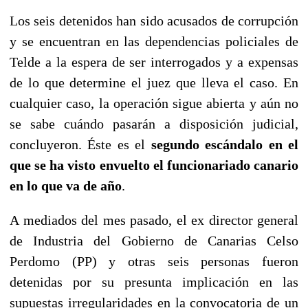
Los seis detenidos han sido acusados de corrupción
y se encuentran en las dependencias policiales de
Telde a la espera de ser interrogados y a expensas
de lo que determine el juez que lleva el caso. En
cualquier caso, la operación sigue abierta y aún no
se sabe cuándo pasarán a disposición judicial,
concluyeron. Éste es el
segundo escándalo en el
que se ha visto envuelto el funcionariado canario
en lo que va de año
.
A mediados del mes pasado, el ex director general
de Industria del Gobierno de Canarias Celso
Perdomo (PP) y otras seis personas fueron
detenidas por su presunta implicación en las
supuestas irregularidades en la convocatoria de un