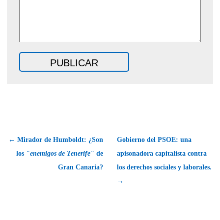
← Mirador de Humboldt: ¿Son
Gobierno del PSOE: una
los
"enemigos de Tenerife"
de
apisonadora capitalista contra
Gran Canaria?
los derechos sociales y laborales.
→