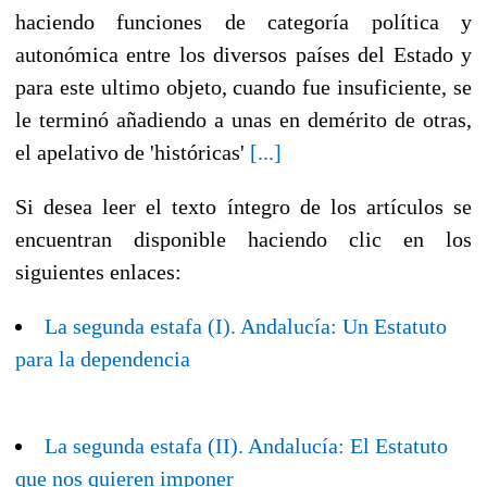
haciendo funciones de categoría política y
autonómica entre los diversos países del Estado y
para este ultimo objeto, cuando fue insuficiente, se
le terminó añadiendo a unas en demérito de otras,
el apelativo de 'históricas'
[...]
Si desea leer el texto íntegro de los artículos se
encuentran disponible haciendo clic en los
siguientes enlaces:
La segunda estafa (I). Andalucía: Un Estatuto
para la dependencia
La segunda estafa (II). Andalucía: El Estatuto
que nos quieren imponer