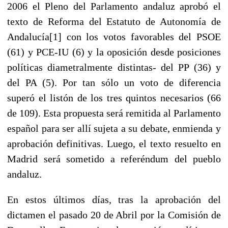
2006 el Pleno del Parlamento andaluz aprobó el
texto de Reforma del Estatuto de Autonomía de
Andalucía[1] con los votos favorables del PSOE
(61) y PCE-IU (6) y la oposición desde posiciones
políticas diametralmente distintas- del PP (36) y
del PA (5). Por tan sólo un voto de diferencia
superó el listón de los tres quintos necesarios (66
de 109). Esta propuesta será remitida al Parlamento
español para ser allí sujeta a su debate, enmienda y
aprobación definitivas. Luego, el texto resuelto en
Madrid será sometido a referéndum del pueblo
andaluz.
En estos últimos días, tras la aprobación del
dictamen el pasado 20 de Abril por la Comisión de