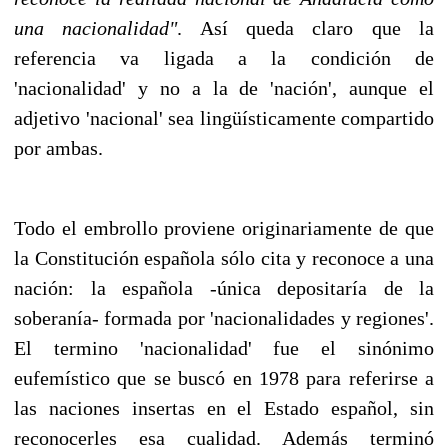
una nacionalidad"
. Así queda claro que la
referencia va ligada a la condición de
'nacionalidad' y no a la de 'nación', aunque el
adjetivo 'nacional' sea lingüísticamente compartido
por ambas.
Todo el embrollo proviene originariamente de que
la Constitución española sólo cita y reconoce a una
nación: la española -única depositaría de la
soberanía- formada por 'nacionalidades y regiones'.
El termino 'nacionalidad' fue el sinónimo
eufemístico que se buscó en 1978 para referirse a
las naciones insertas en el Estado español, sin
reconocerles esa cualidad. Además terminó