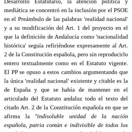
Desarrollo Estatutario, la atención política y
mediática se concentró en la inclusión por el PSOE
en el Preámbulo de las palabras 'realidad nacional'
y a su modificación del Art. 1 del proyecto en el
que la definición de Andalucía como 'nacionalidad
histórica' seguía refiriéndose expresamente al Art.
2 de la Constitución española, pero sin reproducirlo
entero textualmente como en el Estatuto vigente.
El PP se opuso a estos cambios argumentando que
la única 'realidad nacional' existente y citable es la
de España y que se había de mantener en el
articulado del Estatuto andaluz todo el texto del
citado Art. 2 de la Constitución española en que se
afirma la
"indisoluble unidad de la nación
española, patria común e indivisible de todos los