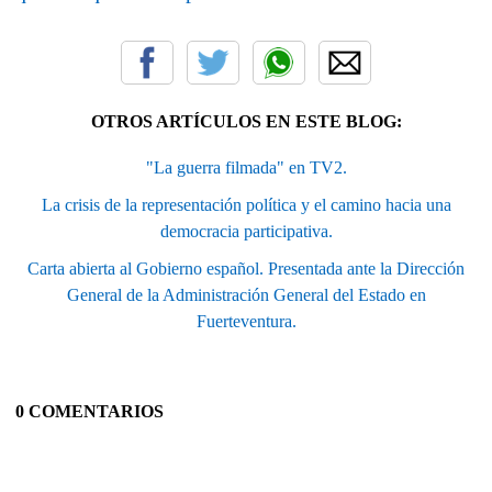
OTROS ARTÍCULOS EN ESTE BLOG:
"La guerra filmada" en TV2.
La crisis de la representación política y el camino hacia una
democracia participativa.
Carta abierta al Gobierno español. Presentada ante la Dirección
General de la Administración General del Estado en
Fuerteventura.
0 COMENTARIOS