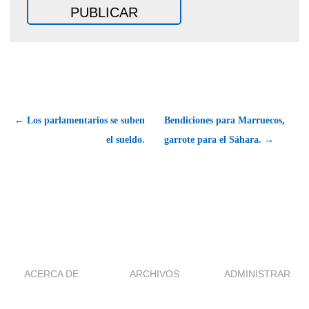
← Los parlamentarios se suben
Bendiciones para Marruecos,
el sueldo.
garrote para el Sáhara. →
ACERCA DE
ARCHIVOS
ADMINISTRAR