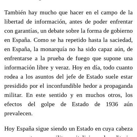
También hay mucho que hacer en el campo de la
libertad de información, antes de poder enfrentar
con garantías, un debate sobre la forma de gobierno
en España. Como se ha repetido hasta la saciedad,
en España, la monarquía no ha sido capaz aún, de
enfrentarse a la prueba de fuego que supone una
información libre y veraz. Hoy en día, todo cuanto
rodea a los asuntos del jefe de Estado suele estar
presidido por el inconfundible hedor a propaganda
militar. En este sentido y en muchos otros, los
efectos del golpe de Estado de 1936 aún
prevalecen.
Hoy España sigue siendo un Estado en cuya cabeza