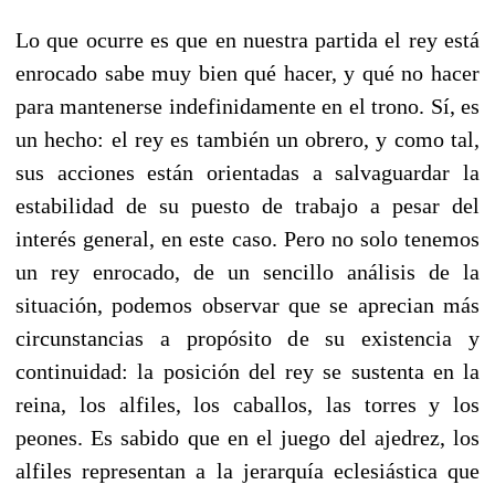
Lo que ocurre es que en nuestra partida el rey está
enrocado sabe muy bien qué hacer, y qué no hacer
para mantenerse indefinidamente en el trono. Sí, es
un hecho: el rey es también un obrero, y como tal,
sus acciones están orientadas a salvaguardar la
estabilidad de su puesto de trabajo a pesar del
interés general, en este caso. Pero no solo tenemos
un rey enrocado, de un sencillo análisis de la
situación, podemos observar que se aprecian más
circunstancias a propósito de su existencia y
continuidad: la posición del rey se sustenta en la
reina, los alfiles, los caballos, las torres y los
peones. Es sabido que en el juego del ajedrez, los
alfiles representan a la jerarquía eclesiástica que