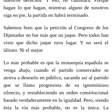
hagan lo que hagan, mientras alguno de nosotros
siga en pie, la partida no habrá terminado.
Sabemos bien que la petición al Congreso de los
Diputados no fue más que un jaque. Pero todos han
visto que dicho jaque tuvo lugar. Y no será el
último. Ni el mejor.
Lo más probable es que la monarquía española se
venga abajo, cuando el partido conservador se
atreva a desearlo en público, sacando así al partido
que se llama progresista de su ignominioso
silencio, y restableciendo un orden constitucional
basado verdaderamente en la igualdad. Pero, siendo
ésta la vía más probable, no es la única. La