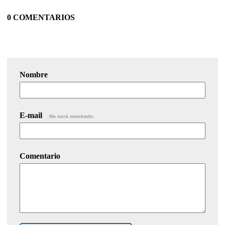
0 COMENTARIOS
Nombre
E-mail
No será mostrado.
Comentario