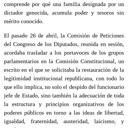
comprende por qué una familia designada por un
dictador genocida, acumula poder y tesoros sin
mérito conocido.
El pasado 26 de abril, la Comisión de Peticiones
del Congreso de los Diputados, reunida en sesión,
acordaba trasladar a los portavoces de los grupos
parlamentarios en la Comisión Constitucional, un
escrito en el que se solicitaba la restauración de la
legitimidad institucional republicana, con todo lo
que ello implica, no solo el despido del funcionario
jefe de Estado, sino también la adecuación de toda
la estructura y principios organizativos de los
poderes públicos en torno a las ideas de libertad,
igualdad, fraternidad, austeridad, laicismo, y