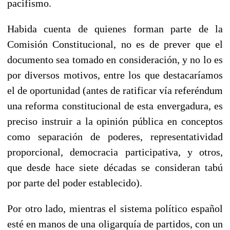
pacifismo.
Habida cuenta de quienes forman parte de la
Comisión Constitucional, no es de prever que el
documento sea tomado en consideración, y no lo es
por diversos motivos, entre los que destacaríamos
el de oportunidad (antes de ratificar vía referéndum
una reforma constitucional de esta envergadura, es
preciso instruir a la opinión pública en conceptos
como separación de poderes, representatividad
proporcional, democracia participativa, y otros,
que desde hace siete décadas se consideran tabú
por parte del poder establecido).
Por otro lado, mientras el sistema político español
esté en manos de una oligarquía de partidos, con un