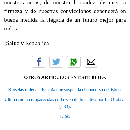
nuestros actos, de nuestra honradez, de nuestra
firmeza y de nuestras convicciones dependerá en
buena medida la llegada de un futuro mejor para
todos.
¡Salud y República!
OTROS ARTÍCULOS EN ESTE BLOG:
Bruselas ordena a España que suspenda el concurso del istmo.
Últimas noticias aparecidas en la web de Iniciativa por La Orotava
(IpO).
Dios.