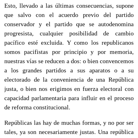
Esto, llevado a las últimas consecuencias, supone
que salvo con el acuerdo previo del partido
conservador y el partido que se autodenomina
progresista, cualquier posibilidad de cambio
pacífico esté excluida. Y como los republicanos
somos pacifistas por principio y por memoria,
nuestras vías se reducen a dos: o bien convencemos
a los grandes partidos a sus aparatos o a su
electorado de la conveniencia de una República
justa, o bien nos erigimos en fuerza electoral con
capacidad parlamentaria para influir en el proceso
de reforma constitucional.
Repúblicas las hay de muchas formas, y no por ser
tales, ya son necesariamente justas. Una república