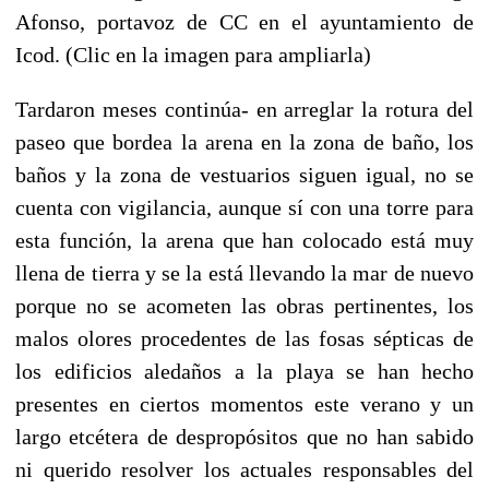
Afonso, portavoz de CC en el ayuntamiento de
Icod. (Clic en la imagen para ampliarla)
Tardaron meses continúa- en arreglar la rotura del
paseo que bordea la arena en la zona de baño, los
baños y la zona de vestuarios siguen igual, no se
cuenta con vigilancia, aunque sí con una torre para
esta función, la arena que han colocado está muy
llena de tierra y se la está llevando la mar de nuevo
porque no se acometen las obras pertinentes, los
malos olores procedentes de las fosas sépticas de
los edificios aledaños a la playa se han hecho
presentes en ciertos momentos este verano y un
largo etcétera de despropósitos que no han sabido
ni querido resolver los actuales responsables del