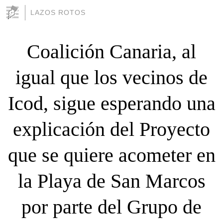
LAZOS ROTOS
Coalición Canaria, al
igual que los vecinos de
Icod, sigue esperando una
explicación del Proyecto
que se quiere acometer en
la Playa de San Marcos
por parte del Grupo de