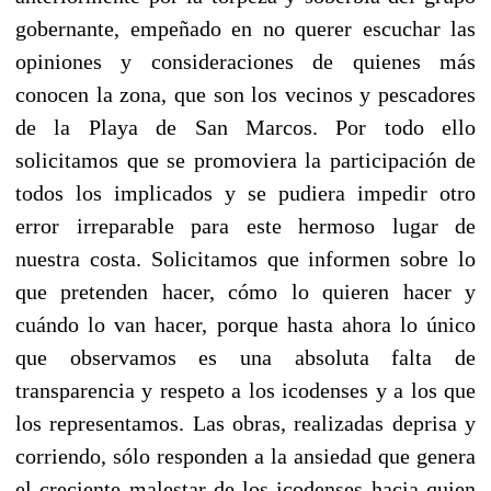
gobernante, empeñado en no querer escuchar las
opiniones y consideraciones de quienes más
conocen la zona, que son los vecinos y pescadores
de la Playa de San Marcos. Por todo ello
solicitamos que se promoviera la participación de
todos los implicados y se pudiera impedir otro
error irreparable para este hermoso lugar de
nuestra costa. Solicitamos que informen sobre lo
que pretenden hacer, cómo lo quieren hacer y
cuándo lo van hacer, porque hasta ahora lo único
que observamos es una absoluta falta de
transparencia y respeto a los icodenses y a los que
los representamos. Las obras, realizadas deprisa y
corriendo, sólo responden a la ansiedad que genera
el creciente malestar de los icodenses hacia quien