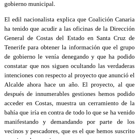
gobierno municipal.
El edil nacionalista explica que Coalición Canaria
ha tenido que acudir a las oficinas de la Dirección
General de Costas del Estado en Santa Cruz de
Tenerife para obtener la información que el grupo
de gobierno le venía denegando y que ha podido
constatar que nos siguen ocultando las verdaderas
intenciones con respecto al proyecto que anunció el
Alcalde ahora hace un año. El proyecto, al que
después de innumerables gestiones hemos podido
acceder en Costas, muestra un cerramiento de la
bahía que iría en contra de todo lo que se ha venido
manifestando y demandando por parte de los
vecinos y pescadores, que es el que hemos suscrito