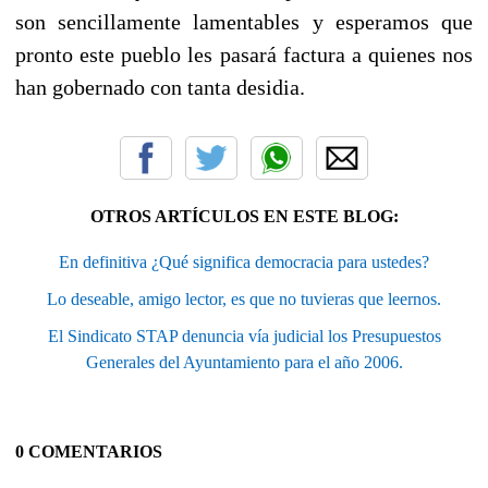
son sencillamente lamentables y esperamos que
pronto este pueblo les pasará factura a quienes nos
han gobernado con tanta desidia.
OTROS ARTÍCULOS EN ESTE BLOG:
En definitiva ¿Qué significa democracia para ustedes?
Lo deseable, amigo lector, es que no tuvieras que leernos.
El Sindicato STAP denuncia vía judicial los Presupuestos
Generales del Ayuntamiento para el año 2006.
0 COMENTARIOS