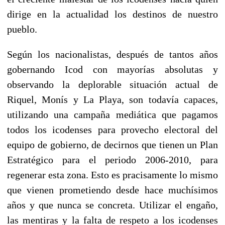
dirige en la actualidad los destinos de nuestro
pueblo.
Según los nacionalistas, después de tantos años
gobernando Icod con mayorías absolutas y
observando la deplorable situación actual de
Riquel, Monís y La Playa, son todavía capaces,
utilizando una campaña mediática que pagamos
todos los icodenses para provecho electoral del
equipo de gobierno, de decirnos que tienen un Plan
Estratégico para el periodo 2006-2010, para
regenerar esta zona. Esto es pracisamente lo mismo
que vienen prometiendo desde hace muchísimos
años y que nunca se concreta. Utilizar el engaño,
las mentiras y la falta de respeto a los icodenses