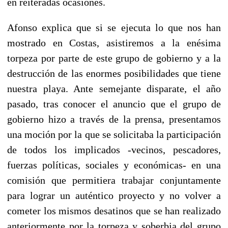
en reiteradas ocasiones.
Afonso explica que si se ejecuta lo que nos han
mostrado en Costas, asistiremos a la enésima
torpeza por parte de este grupo de gobierno y a la
destrucción de las enormes posibilidades que tiene
nuestra playa. Ante semejante disparate, el año
pasado, tras conocer el anuncio que el grupo de
gobierno hizo a través de la prensa, presentamos
una moción por la que se solicitaba la participación
de todos los implicados -vecinos, pescadores,
fuerzas políticas, sociales y económicas- en una
comisión que permitiera trabajar conjuntamente
para lograr un auténtico proyecto y no volver a
cometer los mismos desatinos que se han realizado
anteriormente por la torpeza y soberbia del grupo