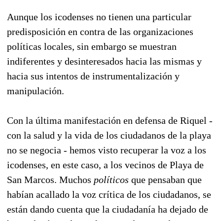
Aunque los icodenses no tienen una particular
predisposición en contra de las organizaciones
políticas locales, sin embargo se muestran
indiferentes y desinteresados hacia las mismas y
hacia sus intentos de instrumentalización y
manipulación.
Con la última manifestación en defensa de Riquel -
con la salud y la vida de los ciudadanos de la playa
no se negocia - hemos visto recuperar la voz a los
icodenses, en este caso, a los vecinos de Playa de
San Marcos. Muchos
políticos
que pensaban que
habían acallado la voz crítica de los ciudadanos, se
están dando cuenta que la ciudadanía ha dejado de