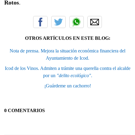
Rotos
.
OTROS ARTÍCULOS EN ESTE BLOG:
Nota de prensa. Mejora la situación económica financiera del
Ayuntamiento de Icod.
Icod de los Vinos. Admiten a trámite una querella contra el alcalde
por un
"delito ecológico"
.
¡Guárdeme un cachorro!
0 COMENTARIOS