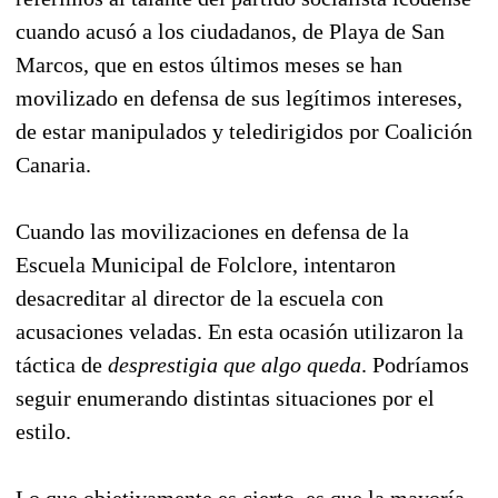
cuando acusó a los ciudadanos, de Playa de San
Marcos, que en estos últimos meses se han
movilizado en defensa de sus legítimos intereses,
de estar manipulados y teledirigidos por Coalición
Canaria.
Cuando las movilizaciones en defensa de la
Escuela Municipal de Folclore, intentaron
desacreditar al director de la escuela con
acusaciones veladas. En esta ocasión utilizaron la
táctica de
desprestigia que algo queda
. Podríamos
seguir enumerando distintas situaciones por el
estilo.
Lo que objetivamente es cierto, es que la mayoría