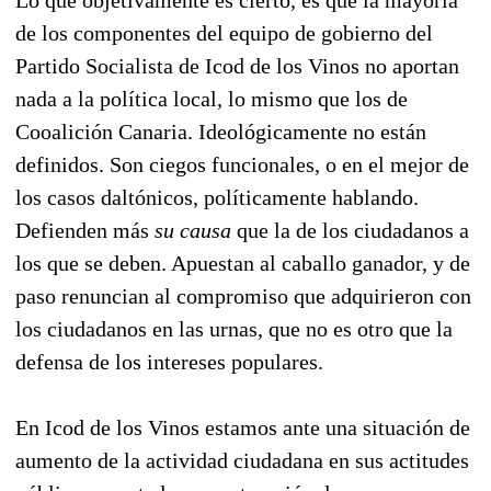
de los componentes del equipo de gobierno del
Partido Socialista de Icod de los Vinos no aportan
nada a la política local, lo mismo que los de
Cooalición Canaria. Ideológicamente no están
definidos. Son ciegos funcionales, o en el mejor de
los casos daltónicos, políticamente hablando.
Defienden más
su causa
que la de los ciudadanos a
los que se deben. Apuestan al caballo ganador, y de
paso renuncian al compromiso que adquirieron con
los ciudadanos en las urnas, que no es otro que la
defensa de los intereses populares.
En Icod de los Vinos estamos ante una situación de
aumento de la actividad ciudadana en sus actitudes