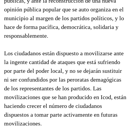
públicas, y ante la reconstrucción de una nueva
opinión pública popular que se auto organiza en el
municipio al margen de los partidos políticos, y lo
hace de forma pacífica, democrática, solidaria y
responsablemente.
Los ciudadanos están dispuesto a movilizarse ante
la ingente cantidad de ataques que está sufriendo
por parte del poder local, y no se dejarán sustituir
ni ser confundidos por las peroratas demagógicas
de los representantes de los partidos. Las
movilizaciones que se han producido en Icod, están
haciendo crecer el número de ciudadanos
dispuestos a tomar parte activamente en futuras
movilizaciones.