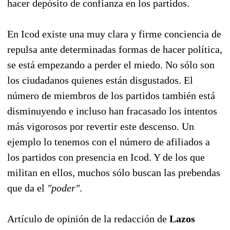
hacer depósito de confianza en los partidos.
En Icod existe una muy clara y firme conciencia de
repulsa ante determinadas formas de hacer política,
se está empezando a perder el miedo. No sólo son
los ciudadanos quienes están disgustados. El
número de miembros de los partidos también está
disminuyendo e incluso han fracasado los intentos
más vigorosos por revertir este descenso. Un
ejemplo lo tenemos con el número de afiliados a
los partidos con presencia en Icod. Y de los que
militan en ellos, muchos sólo buscan las prebendas
que da el
"poder"
.
Artículo de opinión de la redacción de
Lazos